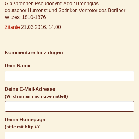
Glaßbrenner, Pseudonym: Adolf Brennglas
deutscher Humorist und Satiriker, Vertreter des Berliner
Witzes; 1810-1876
Zitante
21.03.2016, 14.00
Kommentare hinzufügen
Dein Name:
Deine E-Mail-Adresse:
(Wird nur an mich übermittelt)
Deine Homepage
:
(bitte mit http://)