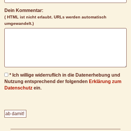
Dein Kommentar:
( HTML ist
nicht
erlaubt. URLs werden automatisch
umgewandelt.)
* Ich willige widerruflich in die Datenerhebung und
Nutzung entsprechend der folgenden
Erklärung zum
Datenschutz
ein.