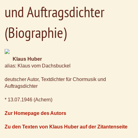
und Auftragsdichter
(Biographie)
Klaus Huber
alias: Klaus vom Dachsbuckel
deutscher Autor, Textdichter für Chormusik und
Auftragsdichter
* 13.07.1946 (Achern)
Zur Homepage des Autors
Zu den Texten von Klaus Huber auf der Zitantenseite