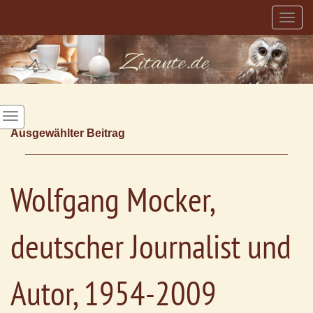
Togg
navig
Ausgewählter Beitrag
Wolfgang Mocker,
deutscher Journalist und
Autor, 1954-2009