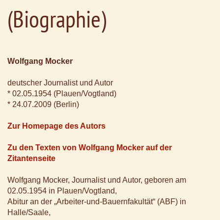
(Biographie)
Wolfgang Mocker
deutscher Journalist und Autor
* 02.05.1954 (Plauen/Vogtland)
* 24.07.2009 (Berlin)
Zur Homepage des Autors
Zu den Texten von Wolfgang Mocker auf der
Zitantenseite
Wolfgang Mocker, Journalist und Autor, geboren am
02.05.1954 in Plauen/Vogtland,
Abitur an der „Arbeiter-und-Bauernfakultät“ (ABF) in
Halle/Saale,