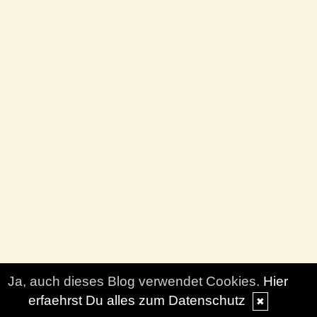
Ja, auch dieses Blog verwendet Cookies.
Hier
erfaehrst Du alles zum Datenschutz
✖