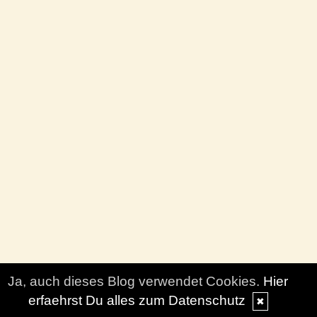
Ja, auch dieses Blog verwendet Cookies.
Hier
erfaehrst Du alles zum Datenschutz
✖