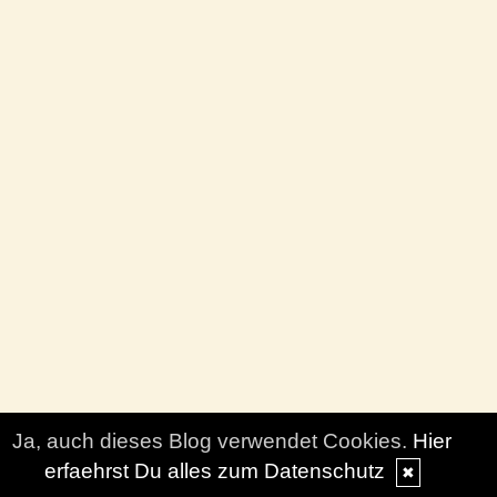
Ja, auch dieses Blog verwendet Cookies.
Hier
erfaehrst Du alles zum Datenschutz
✖