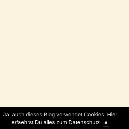
Ja, auch dieses Blog verwendet Cookies.
Hier
erfaehrst Du alles zum Datenschutz
✖