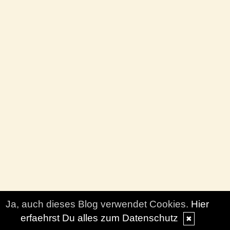
Ja, auch dieses Blog verwendet Cookies.
Hier
erfaehrst Du alles zum Datenschutz
✖