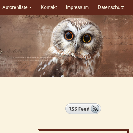
Autorenliste
Kontakt
Impressum
Datenschutz