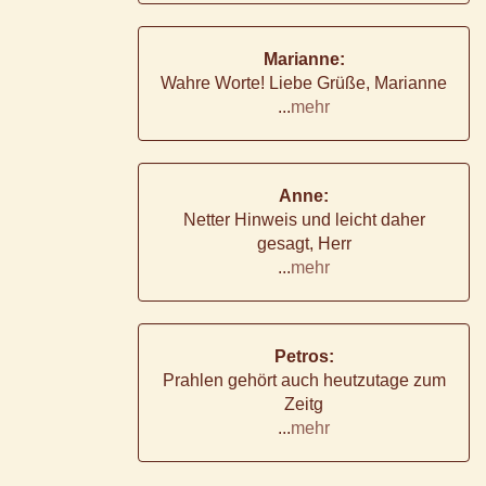
Marianne:
Wahre Worte! Liebe Grüße, Marianne
...
mehr
Anne:
Netter Hinweis und leicht daher
gesagt, Herr
...
mehr
Petros:
Prahlen gehört auch heutzutage zum
Zeitg
...
mehr