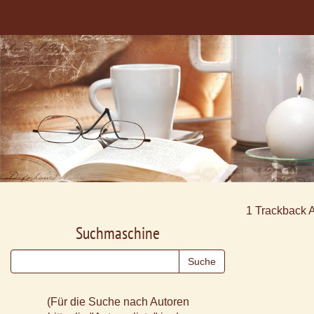
1
Trackback 
Suchmaschine
(Für die Suche nach Autoren