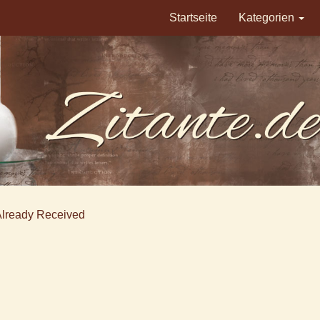
Startseite
Kategorien
Already Received