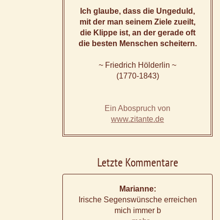
Ich glaube, dass die Ungeduld,
mit der man seinem Ziele zueilt,
die Klippe ist, an der gerade oft
die besten Menschen scheitern.
~ Friedrich Hölderlin ~
(1770-1843)
Ein Abospruch von
www.zitante.de
Letzte Kommentare
Marianne:
Irische Segenswünsche erreichen
mich immer b