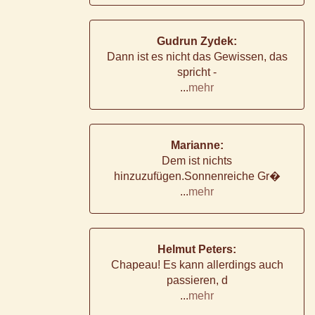
Gudrun Zydek:
Dann ist es nicht das Gewissen, das
spricht -
...
mehr
Marianne:
Dem ist nichts
hinzuzufügen.Sonnenreiche Gr�
...
mehr
Helmut Peters:
Chapeau! Es kann allerdings auch
passieren, d
...
mehr