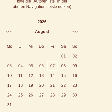
bitte die "Autorenliste" in der
oberen Navigationsleiste nutzen)
2026
<<<
August
>>>
Mo
Di
Mi
Do
Fr
Sa
So
01
02
03
04
05
06
07
08
09
10
11
12
13
14
15
16
17
18
19
20
21
22
23
24
25
26
27
28
29
30
31