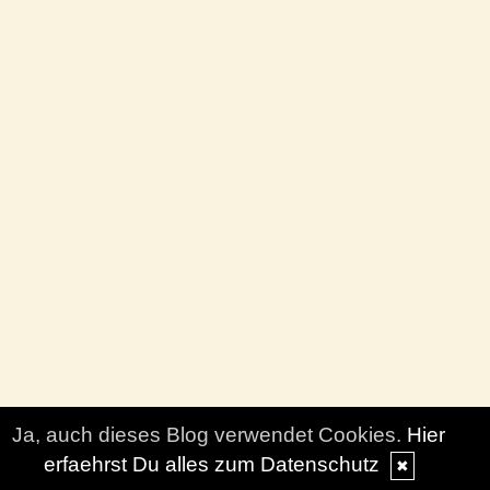
Ja, auch dieses Blog verwendet Cookies.
Hier
erfaehrst Du alles zum Datenschutz
✖