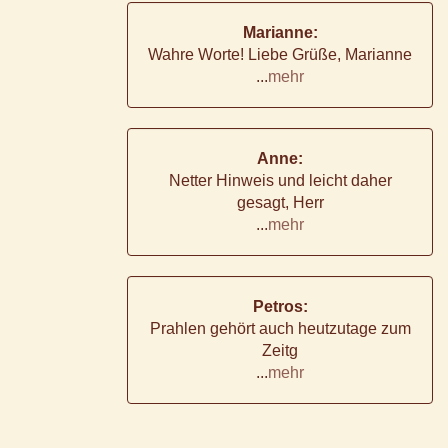
Marianne:
Wahre Worte! Liebe Grüße, Marianne
...
mehr
Anne:
Netter Hinweis und leicht daher
gesagt, Herr
...
mehr
Petros:
Prahlen gehört auch heutzutage zum
Zeitg
...
mehr