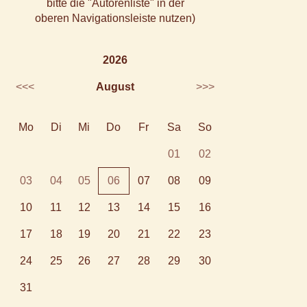
bitte die "Autorenliste" in der
oberen Navigationsleiste nutzen)
2026
<<<
August
>>>
Mo
Di
Mi
Do
Fr
Sa
So
01
02
03
04
05
06
07
08
09
10
11
12
13
14
15
16
17
18
19
20
21
22
23
24
25
26
27
28
29
30
31