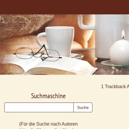
1
Trackback 
Suchmaschine
(Für die Suche nach Autoren