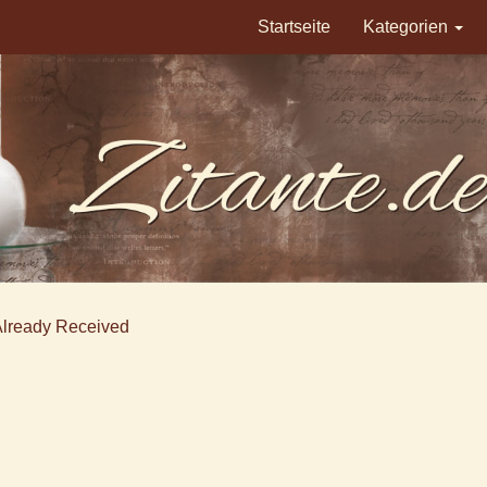
Startseite
Kategorien
Already Received