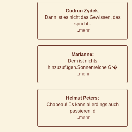
Gudrun Zydek:
Dann ist es nicht das Gewissen, das
spricht -
...
mehr
Marianne:
Dem ist nichts
hinzuzufügen.Sonnenreiche Gr�
...
mehr
Helmut Peters:
Chapeau! Es kann allerdings auch
passieren, d
...
mehr