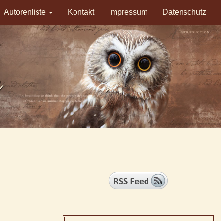
Autorenliste
Kontakt
Impressum
Datenschutz