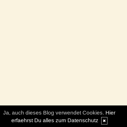
Ja, auch dieses Blog verwendet Cookies.
Hier
erfaehrst Du alles zum Datenschutz
✖