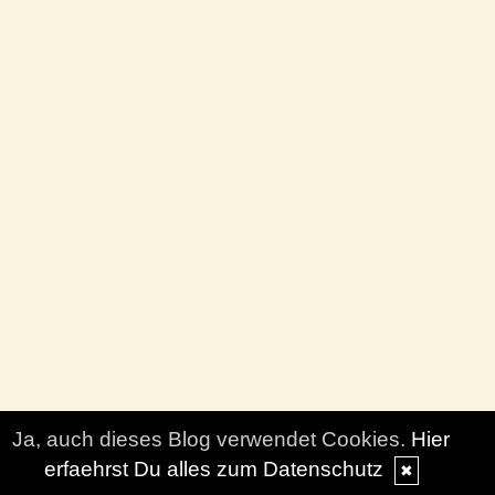
Ja, auch dieses Blog verwendet Cookies.
Hier
erfaehrst Du alles zum Datenschutz
✖