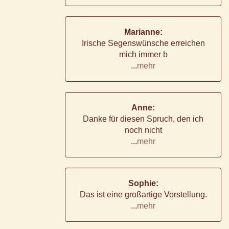
Marianne:
Irische Segenswünsche erreichen
mich immer b
...
mehr
Anne:
Danke für diesen Spruch, den ich
noch nicht
...
mehr
Sophie:
Das ist eine großartige Vorstellung.
...
mehr