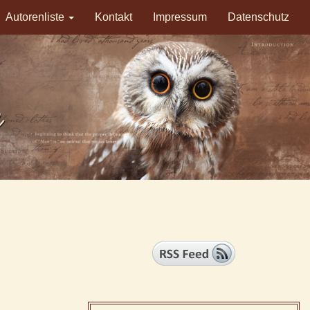
Autorenliste
Kontakt
Impressum
Datenschutz