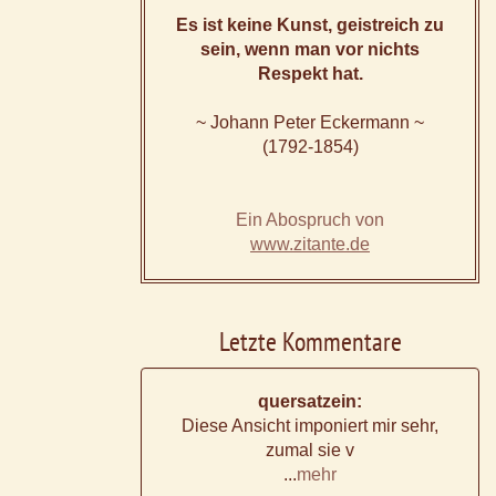
Es ist keine Kunst, geistreich zu
sein, wenn man vor nichts
Respekt hat.
~ Johann Peter Eckermann ~
(1792-1854)
Ein Abospruch von
www.zitante.de
Letzte Kommentare
quersatzein:
Diese Ansicht imponiert mir sehr,
zumal sie v
...
mehr