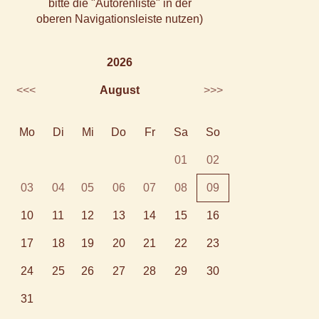
bitte die "Autorenliste" in der
oberen Navigationsleiste nutzen)
2026
<<<
August
>>>
Mo
Di
Mi
Do
Fr
Sa
So
01
02
03
04
05
06
07
08
09
10
11
12
13
14
15
16
17
18
19
20
21
22
23
24
25
26
27
28
29
30
31