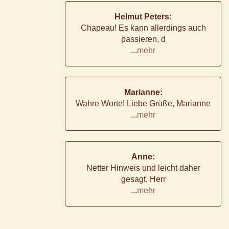
Helmut Peters:
Chapeau! Es kann allerdings auch
passieren, d
...
mehr
Marianne:
Wahre Worte! Liebe Grüße, Marianne
...
mehr
Anne:
Netter Hinweis und leicht daher
gesagt, Herr
...
mehr