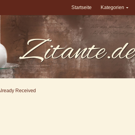
Startseite
Kategorien
Already Received