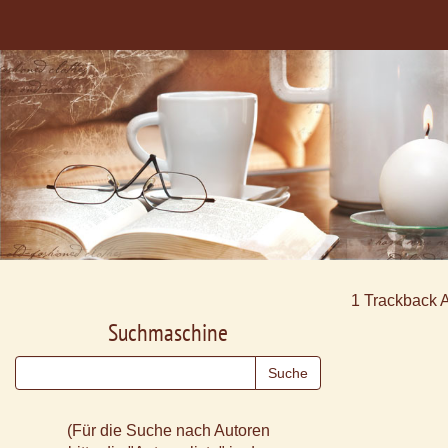
1
Trackback 
Suchmaschine
(Für die Suche nach Autoren