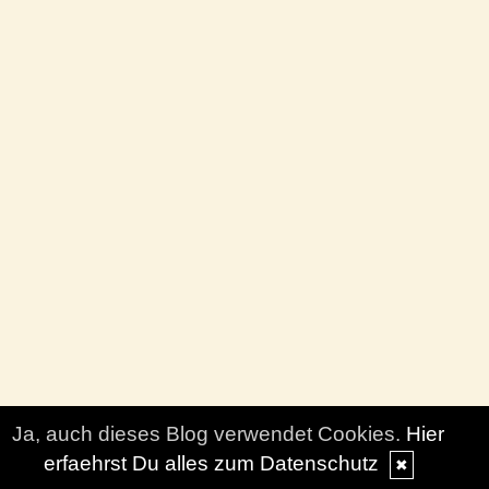
Ja, auch dieses Blog verwendet Cookies.
Hier
erfaehrst Du alles zum Datenschutz
✖