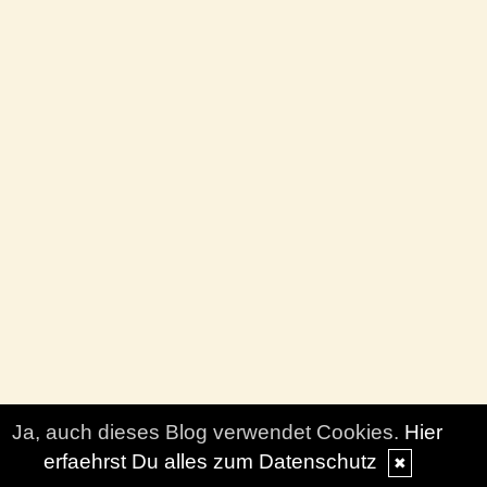
Ja, auch dieses Blog verwendet Cookies.
Hier
erfaehrst Du alles zum Datenschutz
✖