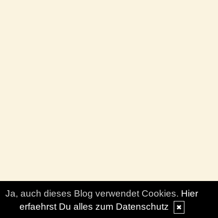
Ja, auch dieses Blog verwendet Cookies.
Hier
erfaehrst Du alles zum Datenschutz
✖