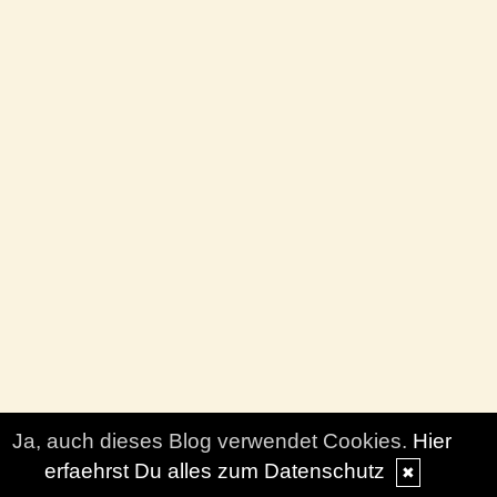
Ja, auch dieses Blog verwendet Cookies.
Hier
erfaehrst Du alles zum Datenschutz
✖