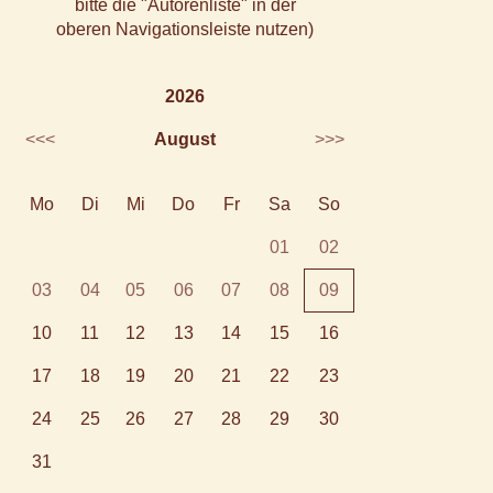
bitte die "Autorenliste" in der
oberen Navigationsleiste nutzen)
2026
<<<
August
>>>
Mo
Di
Mi
Do
Fr
Sa
So
01
02
03
04
05
06
07
08
09
10
11
12
13
14
15
16
17
18
19
20
21
22
23
24
25
26
27
28
29
30
31