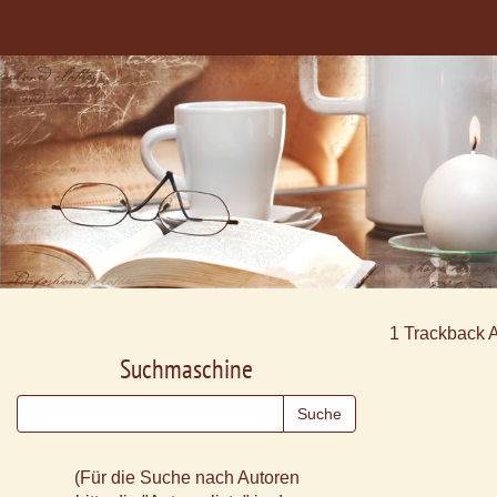
1
Trackback 
Suchmaschine
(Für die Suche nach Autoren