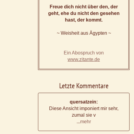
Freue dich nicht über den, der
geht, ehe du nicht den gesehen
hast, der kommt.
~ Weisheit aus Ägypten ~
Ein Abospruch von
www.zitante.de
Letzte Kommentare
quersatzein:
Diese Ansicht imponiert mir sehr,
zumal sie v
...
mehr