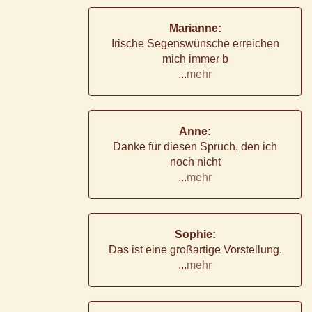
Marianne:
Irische Segenswünsche erreichen
mich immer b
...
mehr
Anne:
Danke für diesen Spruch, den ich
noch nicht
...
mehr
Sophie:
Das ist eine großartige Vorstellung.
...
mehr