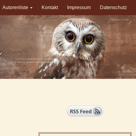
Autorenliste
Kontakt
Impressum
Datenschutz