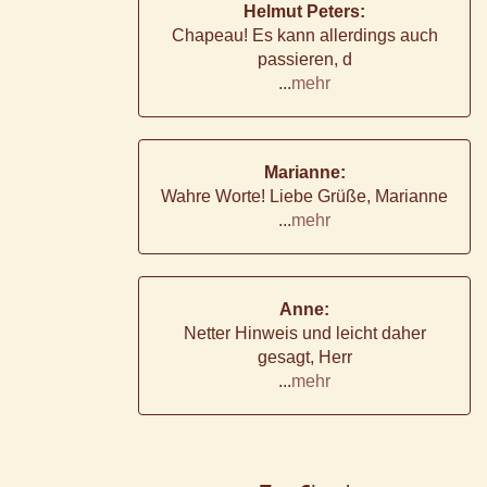
Helmut Peters:
Chapeau! Es kann allerdings auch
passieren, d
...
mehr
Marianne:
Wahre Worte! Liebe Grüße, Marianne
...
mehr
Anne:
Netter Hinweis und leicht daher
gesagt, Herr
...
mehr