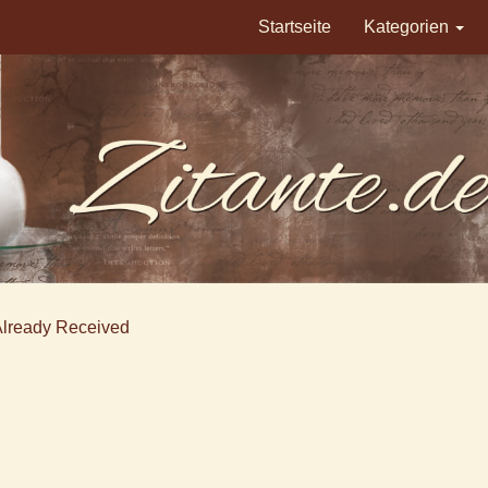
Startseite
Kategorien
Already Received