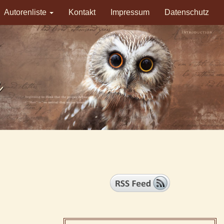
Autorenliste
Kontakt
Impressum
Datenschutz