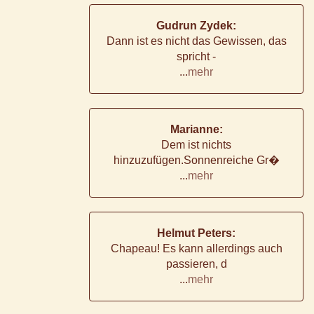
Gudrun Zydek:
Dann ist es nicht das Gewissen, das
spricht -
...
mehr
Marianne:
Dem ist nichts
hinzuzufügen.Sonnenreiche Gr�
...
mehr
Helmut Peters:
Chapeau! Es kann allerdings auch
passieren, d
...
mehr