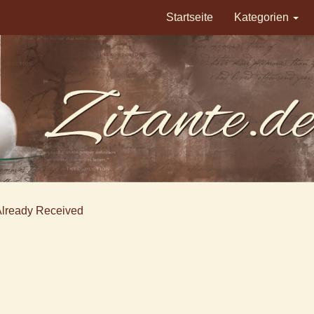
Startseite
Kategorien
Already Received