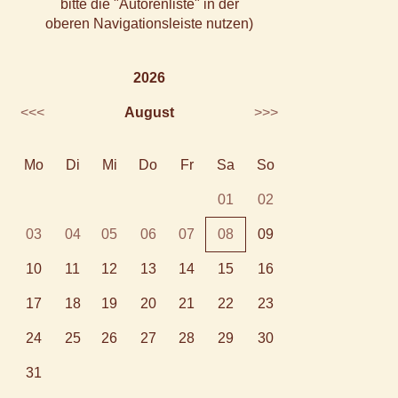
bitte die "Autorenliste" in der
oberen Navigationsleiste nutzen)
2026
<<<
August
>>>
Mo
Di
Mi
Do
Fr
Sa
So
01
02
03
04
05
06
07
08
09
10
11
12
13
14
15
16
17
18
19
20
21
22
23
24
25
26
27
28
29
30
31