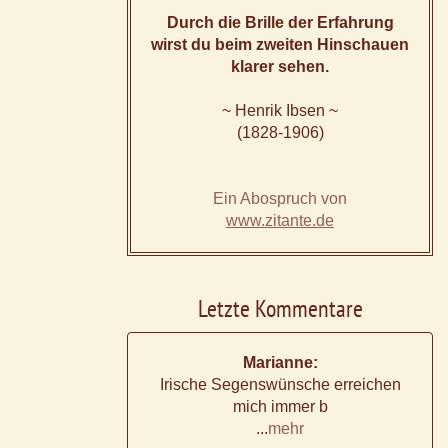
Durch die Brille der Erfahrung
wirst du beim zweiten Hinschauen
klarer sehen.
~ Henrik Ibsen ~
(1828-1906)
Ein Abospruch von
www.zitante.de
Letzte Kommentare
Marianne:
Irische Segenswünsche erreichen
mich immer b
...
mehr