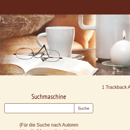
1
Trackback 
Suchmaschine
(Für die Suche nach Autoren