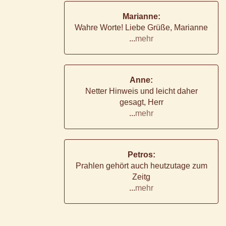
Marianne:
Wahre Worte! Liebe Grüße, Marianne
...
mehr
Anne:
Netter Hinweis und leicht daher
gesagt, Herr
...
mehr
Petros:
Prahlen gehört auch heutzutage zum
Zeitg
...
mehr