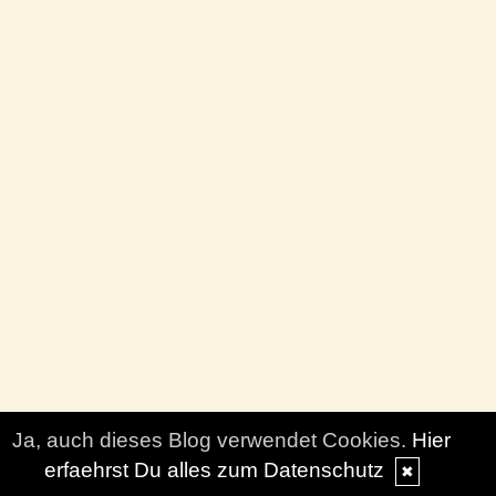
Ja, auch dieses Blog verwendet Cookies.
Hier
erfaehrst Du alles zum Datenschutz
✖