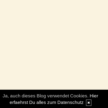
Ja, auch dieses Blog verwendet Cookies.
Hier
erfaehrst Du alles zum Datenschutz
✖