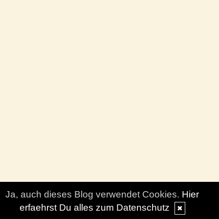
Ja, auch dieses Blog verwendet Cookies.
Hier
erfaehrst Du alles zum Datenschutz
✖