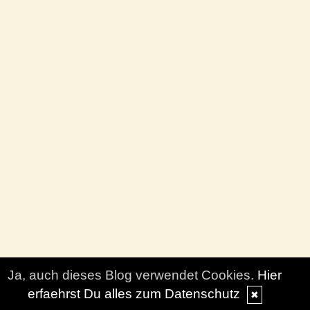
Ja, auch dieses Blog verwendet Cookies.
Hier
erfaehrst Du alles zum Datenschutz
✖