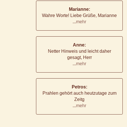
Marianne:
Wahre Worte! Liebe Grüße, Marianne
...
mehr
Anne:
Netter Hinweis und leicht daher
gesagt, Herr
...
mehr
Petros:
Prahlen gehört auch heutzutage zum
Zeitg
...
mehr