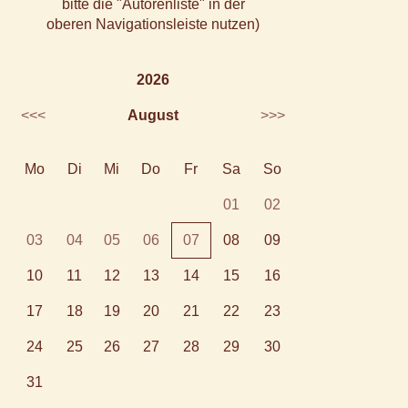
bitte die "Autorenliste" in der
oberen Navigationsleiste nutzen)
2026
<<<
August
>>>
Mo
Di
Mi
Do
Fr
Sa
So
01
02
03
04
05
06
07
08
09
10
11
12
13
14
15
16
17
18
19
20
21
22
23
24
25
26
27
28
29
30
31