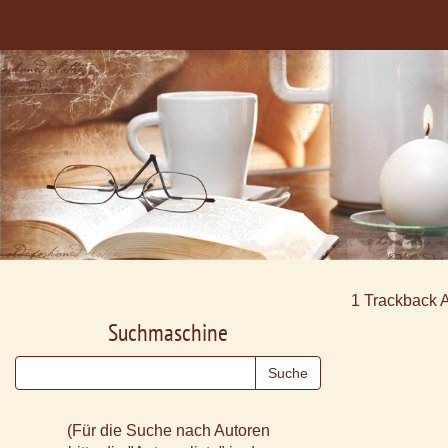
1
Trackback 
Suchmaschine
(Für die Suche nach Autoren