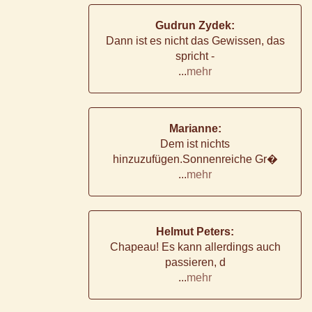
Gudrun Zydek:
Dann ist es nicht das Gewissen, das
spricht -
...
mehr
Marianne:
Dem ist nichts
hinzuzufügen.Sonnenreiche Gr�
...
mehr
Helmut Peters:
Chapeau! Es kann allerdings auch
passieren, d
...
mehr