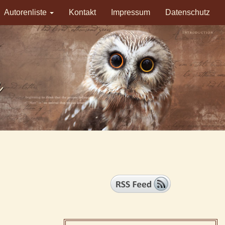
Autorenliste
Kontakt
Impressum
Datenschutz