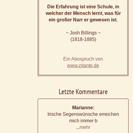
Die Erfahrung ist eine Schule, in
welcher der Mensch lernt, was für
ein großer Narr er gewesen ist.
~ Josh Billings ~
(1818-1885)
Ein Abospruch von
www.zitante.de
Letzte Kommentare
Marianne:
Irische Segenswünsche erreichen
mich immer b
...
mehr