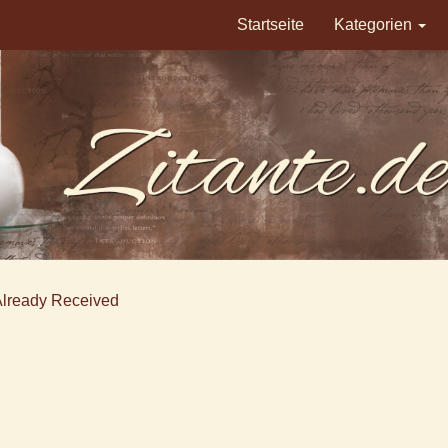
Startseite
Kategorien
Already Received