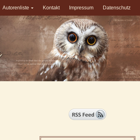
Autorenliste
Kontakt
Impressum
Datenschutz