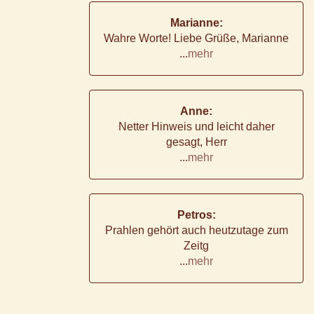
Marianne:
Wahre Worte! Liebe Grüße, Marianne
...
mehr
Anne:
Netter Hinweis und leicht daher
gesagt, Herr
...
mehr
Petros:
Prahlen gehört auch heutzutage zum
Zeitg
...
mehr