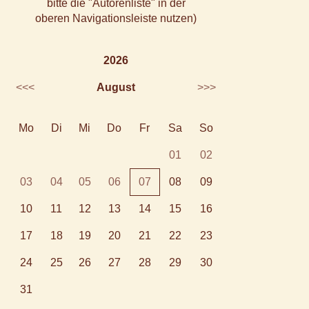
bitte die "Autorenliste" in der
oberen Navigationsleiste nutzen)
2026
<<<
August
>>>
Mo
Di
Mi
Do
Fr
Sa
So
01
02
03
04
05
06
07
08
09
10
11
12
13
14
15
16
17
18
19
20
21
22
23
24
25
26
27
28
29
30
31