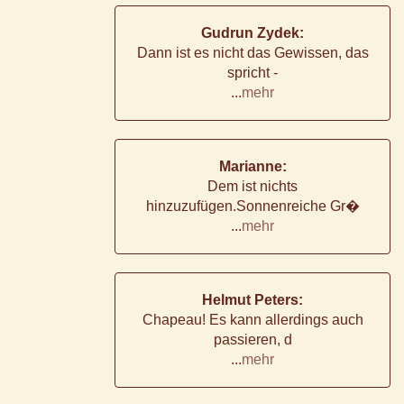
Gudrun Zydek:
Dann ist es nicht das Gewissen, das
spricht -
...
mehr
Marianne:
Dem ist nichts
hinzuzufügen.Sonnenreiche Gr�
...
mehr
Helmut Peters:
Chapeau! Es kann allerdings auch
passieren, d
...
mehr