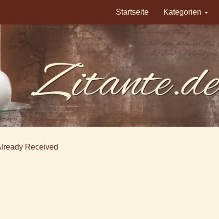
Startseite
Kategorien
Already Received