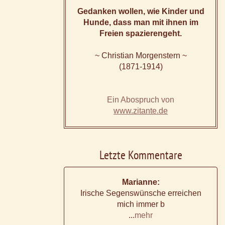
Gedanken wollen, wie Kinder und
Hunde, dass man mit ihnen im
Freien spazierengeht.
~ Christian Morgenstern ~
(1871-1914)
Ein Abospruch von
www.zitante.de
Letzte Kommentare
Marianne:
Irische Segenswünsche erreichen
mich immer b
...
mehr