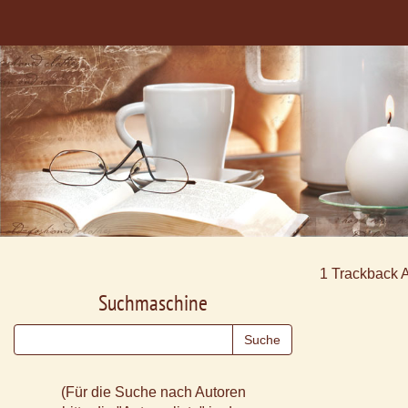
1
Trackback 
Suchmaschine
(Für die Suche nach Autoren