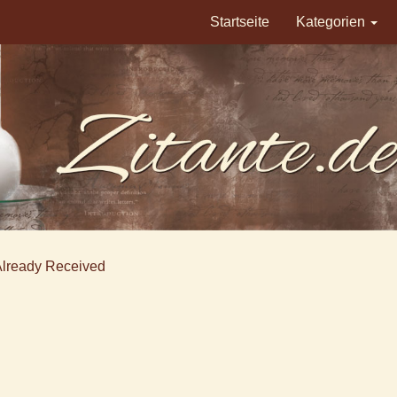
Startseite
Kategorien
Already Received