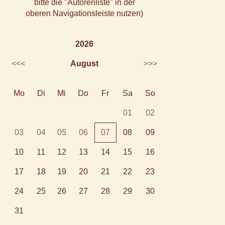
bitte die "Autorenliste" in der
oberen Navigationsleiste nutzen)
2026
<<<
August
>>>
Mo
Di
Mi
Do
Fr
Sa
So
01
02
03
04
05
06
07
08
09
10
11
12
13
14
15
16
17
18
19
20
21
22
23
24
25
26
27
28
29
30
31