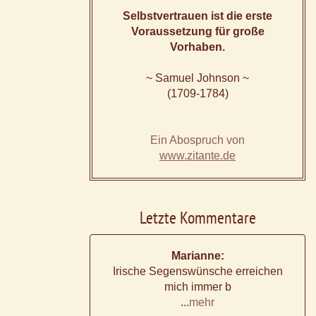
Selbstvertrauen ist die erste
Voraussetzung für große
Vorhaben.
~ Samuel Johnson ~
(1709-1784)
Ein Abospruch von
www.zitante.de
Letzte Kommentare
Marianne:
Irische Segenswünsche erreichen
mich immer b
...
mehr