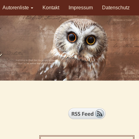
Autorenliste
Kontakt
Impressum
Datenschutz