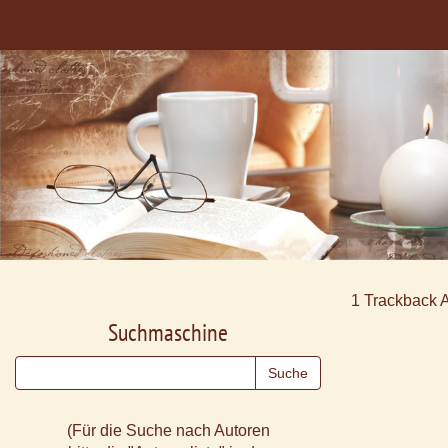
1
Trackback 
Suchmaschine
(Für die Suche nach Autoren