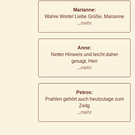
Marianne:
Wahre Worte! Liebe Grüße, Marianne
...
mehr
Anne:
Netter Hinweis und leicht daher
gesagt, Herr
...
mehr
Petros:
Prahlen gehört auch heutzutage zum
Zeitg
...
mehr