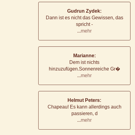
Gudrun Zydek:
Dann ist es nicht das Gewissen, das
spricht -
...
mehr
Marianne:
Dem ist nichts
hinzuzufügen.Sonnenreiche Gr�
...
mehr
Helmut Peters:
Chapeau! Es kann allerdings auch
passieren, d
...
mehr