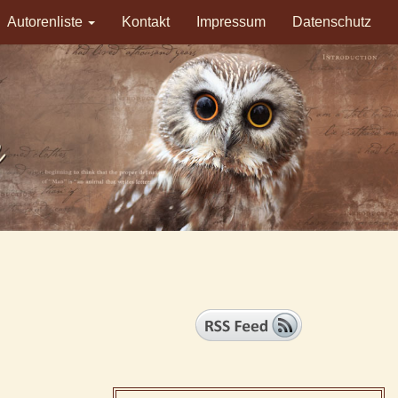
Autorenliste
Kontakt
Impressum
Datenschutz