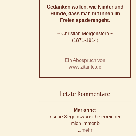
Gedanken wollen, wie Kinder und
Hunde, dass man mit ihnen im
Freien spazierengeht.
~ Christian Morgenstern ~
(1871-1914)
Ein Abospruch von
www.zitante.de
Letzte Kommentare
Marianne:
Irische Segenswünsche erreichen
mich immer b
...
mehr