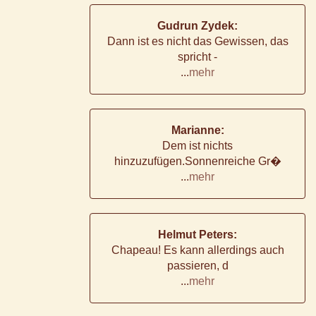
Gudrun Zydek:
Dann ist es nicht das Gewissen, das
spricht -
...
mehr
Marianne:
Dem ist nichts
hinzuzufügen.Sonnenreiche Gr�
...
mehr
Helmut Peters:
Chapeau! Es kann allerdings auch
passieren, d
...
mehr