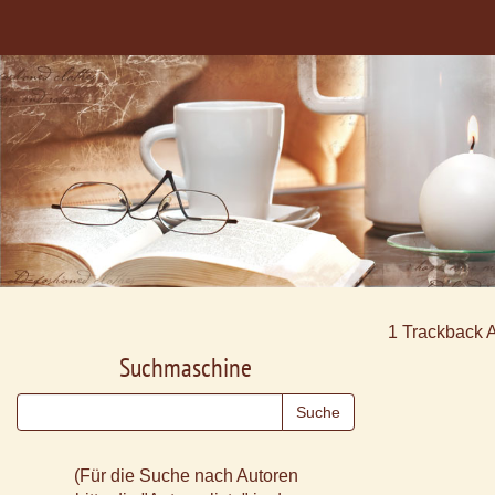
1
Trackback 
Suchmaschine
(Für die Suche nach Autoren