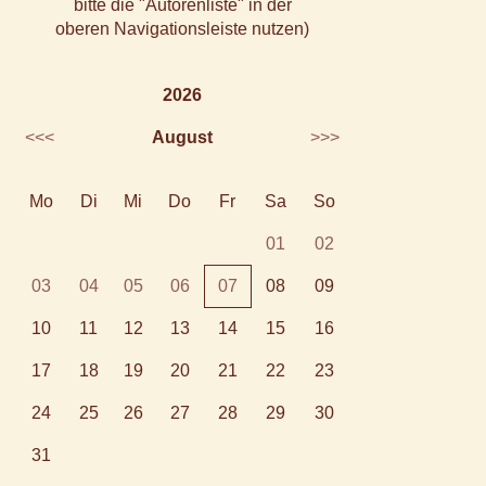
bitte die "Autorenliste" in der
oberen Navigationsleiste nutzen)
2026
<<<
August
>>>
Mo
Di
Mi
Do
Fr
Sa
So
01
02
03
04
05
06
07
08
09
10
11
12
13
14
15
16
17
18
19
20
21
22
23
24
25
26
27
28
29
30
31