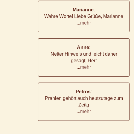
Marianne:
Wahre Worte! Liebe Grüße, Marianne
...
mehr
Anne:
Netter Hinweis und leicht daher
gesagt, Herr
...
mehr
Petros:
Prahlen gehört auch heutzutage zum
Zeitg
...
mehr