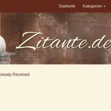
Startseite
Kategorien
Already Received