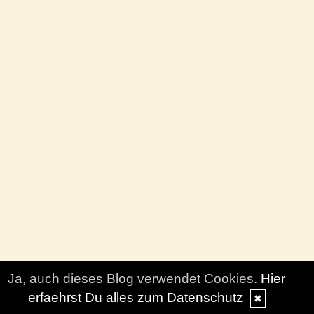
Ja, auch dieses Blog verwendet Cookies.
Hier
erfaehrst Du alles zum Datenschutz
✖