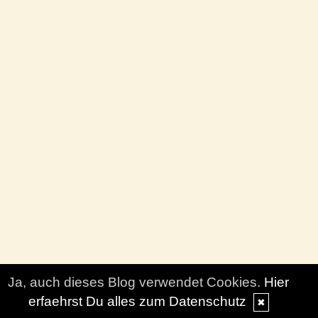
Ja, auch dieses Blog verwendet Cookies.
Hier
erfaehrst Du alles zum Datenschutz
✖