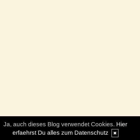
Ja, auch dieses Blog verwendet Cookies.
Hier
erfaehrst Du alles zum Datenschutz
✖