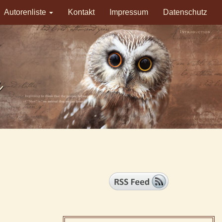
Autorenliste
Kontakt
Impressum
Datenschutz