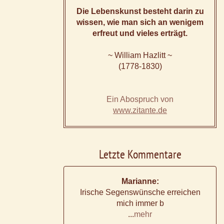
Die Lebenskunst besteht darin zu
wissen, wie man sich an wenigem
erfreut und vieles erträgt.
~ William Hazlitt ~
(1778-1830)
Ein Abospruch von
www.zitante.de
Letzte Kommentare
Marianne:
Irische Segenswünsche erreichen
mich immer b
...
mehr