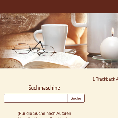
1
Trackback 
Suchmaschine
(Für die Suche nach Autoren