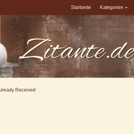
Startseite
Kategorien
Already Received