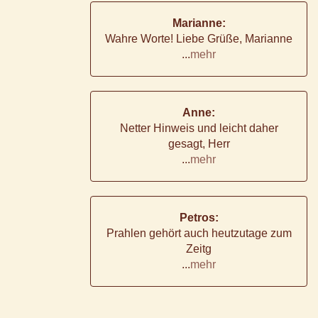
Marianne:
Wahre Worte! Liebe Grüße, Marianne
...
mehr
Anne:
Netter Hinweis und leicht daher
gesagt, Herr
...
mehr
Petros:
Prahlen gehört auch heutzutage zum
Zeitg
...
mehr