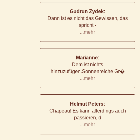
Gudrun Zydek:
Dann ist es nicht das Gewissen, das
spricht -
...
mehr
Marianne:
Dem ist nichts
hinzuzufügen.Sonnenreiche Gr�
...
mehr
Helmut Peters:
Chapeau! Es kann allerdings auch
passieren, d
...
mehr