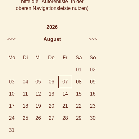
bitte die "Autorenliste" in der
oberen Navigationsleiste nutzen)
2026
<<<
August
>>>
Mo
Di
Mi
Do
Fr
Sa
So
01
02
03
04
05
06
07
08
09
10
11
12
13
14
15
16
17
18
19
20
21
22
23
24
25
26
27
28
29
30
31