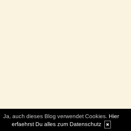
Ja, auch dieses Blog verwendet Cookies.
Hier
erfaehrst Du alles zum Datenschutz
✖