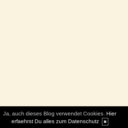
Ja, auch dieses Blog verwendet Cookies.
Hier
erfaehrst Du alles zum Datenschutz
✖