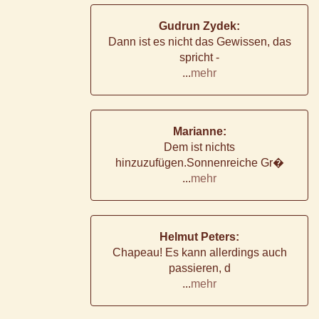
Gudrun Zydek:
Dann ist es nicht das Gewissen, das
spricht -
...
mehr
Marianne:
Dem ist nichts
hinzuzufügen.Sonnenreiche Gr�
...
mehr
Helmut Peters:
Chapeau! Es kann allerdings auch
passieren, d
...
mehr