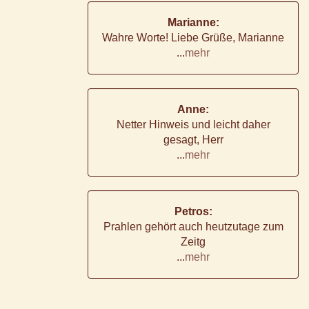
Marianne:
Wahre Worte! Liebe Grüße, Marianne
...
mehr
Anne:
Netter Hinweis und leicht daher
gesagt, Herr
...
mehr
Petros:
Prahlen gehört auch heutzutage zum
Zeitg
...
mehr