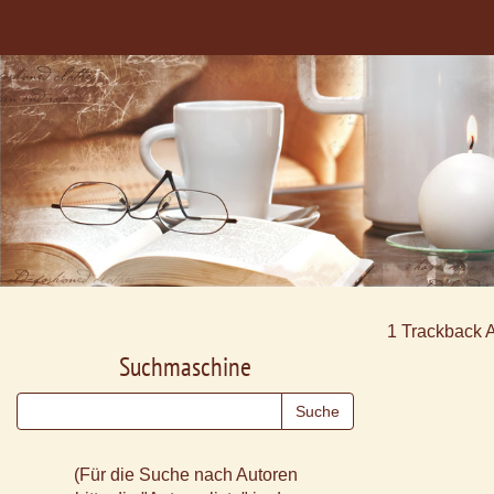
1
Trackback 
Suchmaschine
(Für die Suche nach Autoren