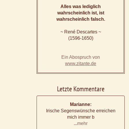
Alles was lediglich
wahrscheinlich ist, ist
wahrscheinlich falsch.
~ René Descartes ~
(1596-1650)
Ein Abospruch von
www.zitante.de
Letzte Kommentare
Marianne:
Irische Segenswünsche erreichen
mich immer b
...
mehr