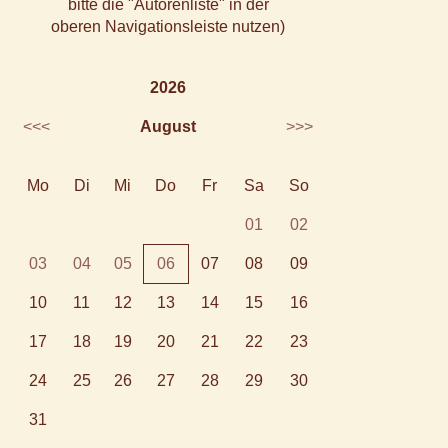
bitte die "Autorenliste" in der
oberen Navigationsleiste nutzen)
2026
<<<
August
>>>
Mo
Di
Mi
Do
Fr
Sa
So
01
02
03
04
05
06
07
08
09
10
11
12
13
14
15
16
17
18
19
20
21
22
23
24
25
26
27
28
29
30
31