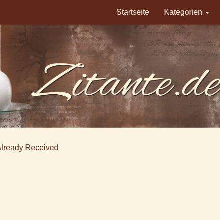
Startseite
Kategorien
Already Received