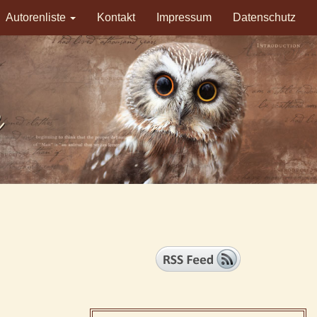
Autorenliste
Kontakt
Impressum
Datenschutz