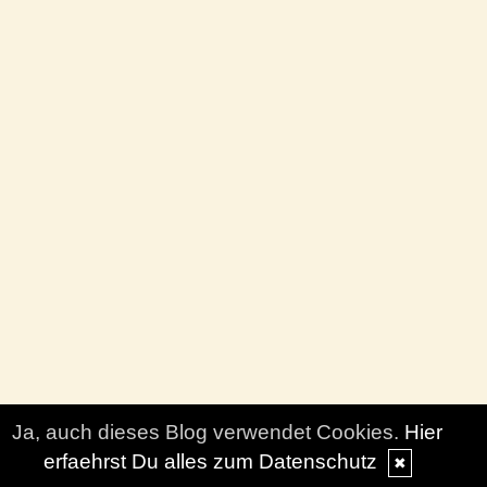
Ja, auch dieses Blog verwendet Cookies.
Hier
erfaehrst Du alles zum Datenschutz
✖