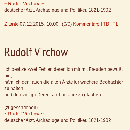
~ Rudolf Virchow ~
deutscher Arzt, Archäologe und Politiker, 1821-1902
07.12.2015, 10.00
(0/0)
Zitante
|
Kommentare
|
TB
|
PL
Rudolf Virchow
Ich besitze zwei Fehler, deren ich mir mit Freuden bewußt
bin,
nämlich den, auch die alten Ärzte für wachere Beobachter
zu halten,
und den viel größeren, an Therapie zu glauben.
(zugeschrieben)
~ Rudolf Virchow ~
deutscher Arzt, Archäologe und Politiker, 1821-1902