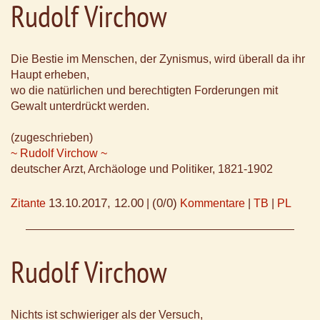
Rudolf Virchow
Die Bestie im Menschen, der Zynismus, wird überall da ihr
Haupt erheben,
wo die natürlichen und berechtigten Forderungen mit
Gewalt unterdrückt werden.
(zugeschrieben)
~ Rudolf Virchow ~
deutscher Arzt, Archäologe und Politiker, 1821-1902
13.10.2017, 12.00
(0/0)
Zitante
|
Kommentare
|
TB
|
PL
Rudolf Virchow
Nichts ist schwieriger als der Versuch,