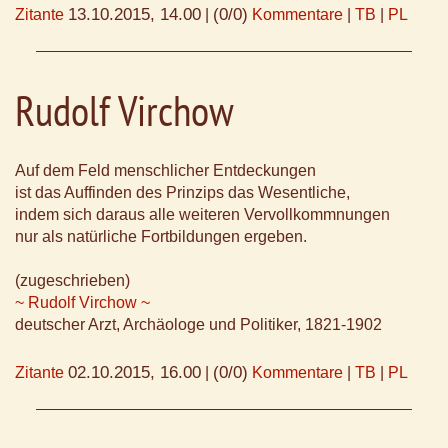
13.10.2015, 14.00
(0/0)
Zitante
|
Kommentare
|
TB
|
PL
Rudolf Virchow
Auf dem Feld menschlicher Entdeckungen
ist das Auffinden des Prinzips das Wesentliche,
indem sich daraus alle weiteren Vervollkommnungen
nur als natürliche Fortbildungen ergeben.
(zugeschrieben)
~ Rudolf Virchow ~
deutscher Arzt, Archäologe und Politiker, 1821-1902
02.10.2015, 16.00
(0/0)
Zitante
|
Kommentare
|
TB
|
PL