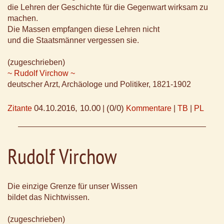
die Lehren der Geschichte für die Gegenwart wirksam zu
machen.
Die Massen empfangen diese Lehren nicht
und die Staatsmänner vergessen sie.
(zugeschrieben)
~ Rudolf Virchow ~
deutscher Arzt, Archäologe und Politiker, 1821-1902
04.10.2016, 10.00
(0/0)
Zitante
|
Kommentare
|
TB
|
PL
Rudolf Virchow
Die einzige Grenze für unser Wissen
bildet das Nichtwissen.
(zugeschrieben)