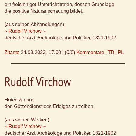
ein freisinniger Unterricht treten, dessen Grundlage
die positive Naturanschauung bildet.
(aus seinen Abhandlungen)
~ Rudolf Virchow ~
deutscher Arzt, Archäologe und Politiker, 1821-1902
24.03.2023, 17.00
(0/0)
Zitante
|
Kommentare
|
TB
|
PL
Rudolf Virchow
Hüten wir uns,
den Götzendienst des Erfolges zu treiben.
(aus seinen Werken)
~ Rudolf Virchow ~
deutscher Arzt, Archäologe und Politiker, 1821-1902