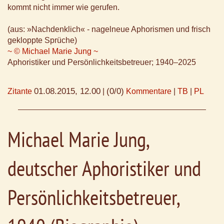
kommt nicht immer wie gerufen.
(aus: »Nachdenklich« - nagelneue Aphorismen und frisch
gekloppte Sprüche)
~ © Michael Marie Jung ~
Aphoristiker und Persönlichkeitsbetreuer; 1940–2025
01.08.2015, 12.00
(0/0)
Zitante
|
Kommentare
|
TB
|
PL
Michael Marie Jung,
deutscher Aphoristiker und
Persönlichkeitsbetreuer,