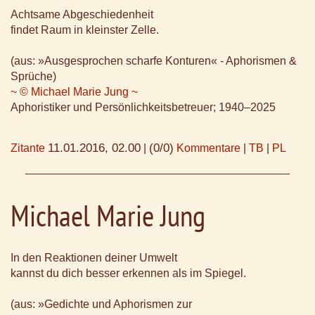
Achtsame Abgeschiedenheit
findet Raum in kleinster Zelle.
(aus: »Ausgesprochen scharfe Konturen« - Aphorismen &
Sprüche)
~ © Michael Marie Jung ~
Aphoristiker und Persönlichkeitsbetreuer; 1940–2025
11.01.2016, 02.00
(0/0)
Zitante
|
Kommentare
|
TB
|
PL
Michael Marie Jung
In den Reaktionen deiner Umwelt
kannst du dich besser erkennen als im Spiegel.
(aus: »Gedichte und Aphorismen zur