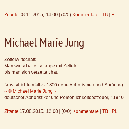
08.11.2015, 14.00
(0/0)
Zitante
|
Kommentare
|
TB
|
PL
Michael Marie Jung
Zettelwirtschaft:
Man wirtschaftet solange mit Zetteln,
bis man sich verzettelt hat.
(aus: »Lichteinfall« - 1800 neue Aphorismen und Sprüche)
~ © Michael Marie Jung ~
deutscher Aphoristiker und Persönlichkeitsbetreuer, * 1940
17.08.2015, 12.00
(0/0)
Zitante
|
Kommentare
|
TB
|
PL