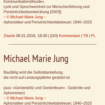
Kommunikationsfreude«.
Lyrik und Spruchweisheit zur Menschenführung und
Persönlichkeitsentwicklung [2003])
~ © Michael Marie Jung ~
Aphoristiker und Persönlichkeitsbetreuer; 1940–2025
08.01.2016, 18.00
(0/0)
Zitante
|
Kommentare
|
TB
|
PL
Michael Marie Jung
Baufällig wird die Selbstdarstellung,
die nicht auf Leistungspfeiler gestützt ist.
(aus: »Geistesblitz und Seelenfeuer« - Gedichte und
Aphorismen)
~ © Michael Marie Jung ~
Aphoristiker und Persönlichkeitsbetreuer; 1940–2025