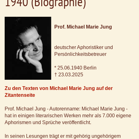
1940 (Biographie)
Prof. Michael Marie Jung
deutscher Aphoristiker und
Persönlichkeitsbetreuer
* 25.06.1940 Berlin
† 23.03.2025
Zu den Texten von Michael Marie Jung auf der
Zitantenseite
Prof. Michael Jung - Autorenname: Michael Marie Jung -
hat in einigen literarischen Werken mehr als 7.000 eigene
Aphorismen und Sprüche veröffentlicht.
In seinen Lesungen trägt er mit gehörig ungehörigem