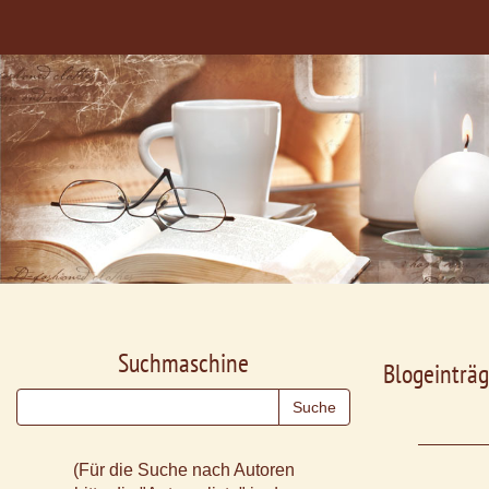
Suchmaschine
Blogeinträg
(Für die Suche nach Autoren