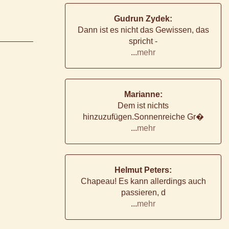
Gudrun Zydek:
Dann ist es nicht das Gewissen, das
spricht -
...
mehr
Marianne:
Dem ist nichts
hinzuzufügen.Sonnenreiche Gr�
...
mehr
Helmut Peters:
Chapeau! Es kann allerdings auch
passieren, d
...
mehr