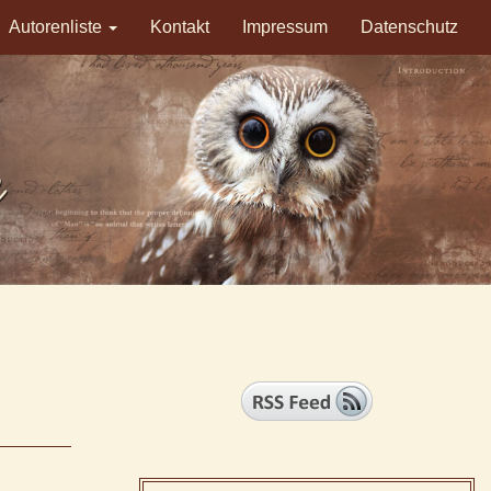
Autorenliste
Kontakt
Impressum
Datenschutz