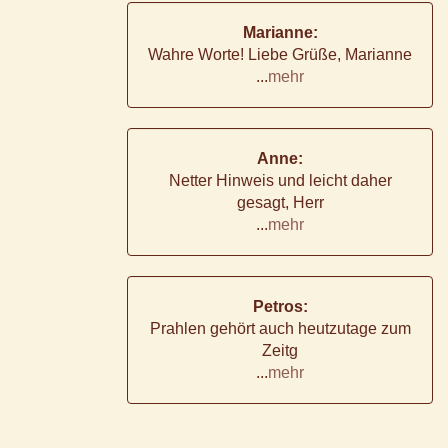
Marianne:
Wahre Worte! Liebe Grüße, Marianne
...
mehr
Anne:
Netter Hinweis und leicht daher
gesagt, Herr
...
mehr
Petros:
Prahlen gehört auch heutzutage zum
Zeitg
...
mehr