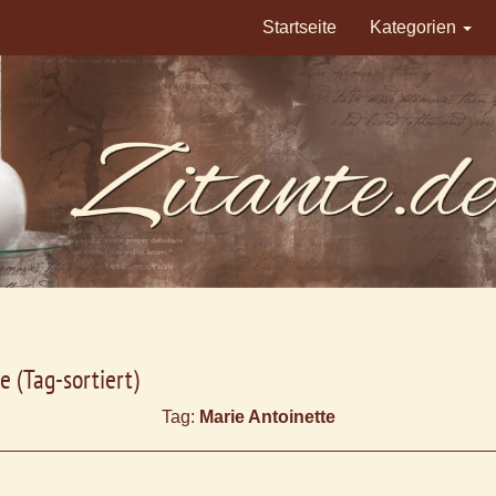
Startseite
Kategorien
e (Tag-sortiert)
Tag:
Marie Antoinette