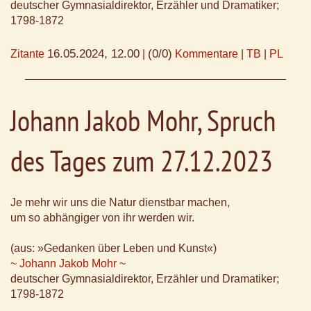
deutscher Gymnasialdirektor, Erzähler und Dramatiker;
1798-1872
16.05.2024, 12.00
(0/0)
Zitante
|
Kommentare
|
TB
|
PL
Johann Jakob Mohr, Spruch
des Tages zum 27.12.2023
Je mehr wir uns die Natur dienstbar machen,
um so abhängiger von ihr werden wir.
(aus: »Gedanken über Leben und Kunst«)
~ Johann Jakob Mohr ~
deutscher Gymnasialdirektor, Erzähler und Dramatiker;
1798-1872