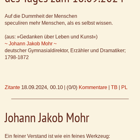
Auf die Dummheit der Menschen
speculiren mehr Menschen, als es selbst wissen.
(aus: »Gedanken über Leben und Kunst«)
~ Johann Jakob Mohr ~
deutscher Gymnasialdirektor, Erzähler und Dramatiker;
1798-1872
18.09.2024, 00.10
(0/0)
Zitante
|
Kommentare
|
TB
|
PL
Johann Jakob Mohr
Ein feiner Verstand ist wie ein feines Werkzeug: