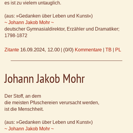
es ist zu vielem untauglich.
(aus: »Gedanken über Leben und Kunst«)
~ Johann Jakob Mohr ~
deutscher Gymnasialdirektor, Erzähler und Dramatiker;
1798-1872
16.09.2024, 12.00
(0/0)
Zitante
|
Kommentare
|
TB
|
PL
Johann Jakob Mohr
Der Stoff, an dem
die meisten Pfuschereien verursacht werden,
ist die Menschheit.
(aus: »Gedanken über Leben und Kunst«)
~ Johann Jakob Mohr ~