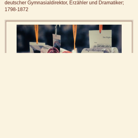
deutscher Gymnasialdirektor, Erzähler und Dramatiker;
1798-1872