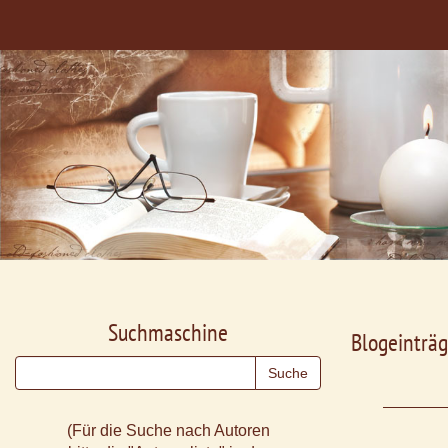
Suchmaschine
Blogeinträg
(Für die Suche nach Autoren