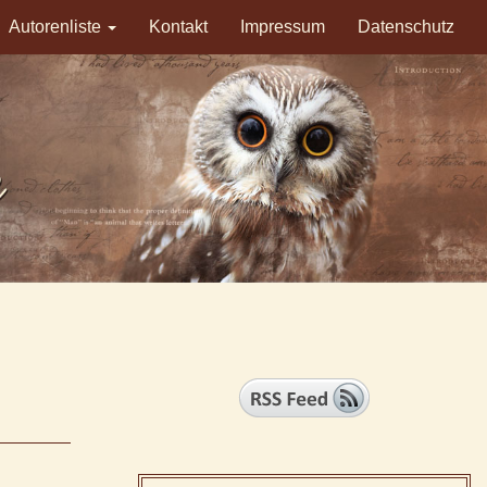
Autorenliste
Kontakt
Impressum
Datenschutz