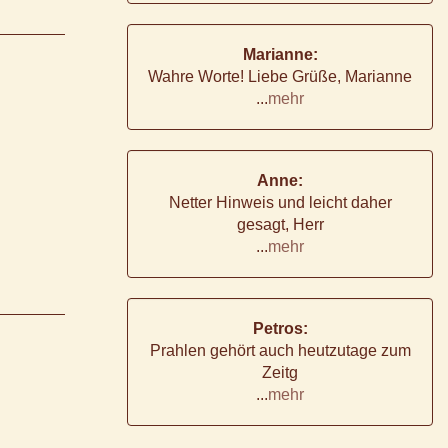
Marianne:
Wahre Worte! Liebe Grüße, Marianne
...
mehr
Anne:
Netter Hinweis und leicht daher
gesagt, Herr
...
mehr
Petros:
Prahlen gehört auch heutzutage zum
Zeitg
...
mehr