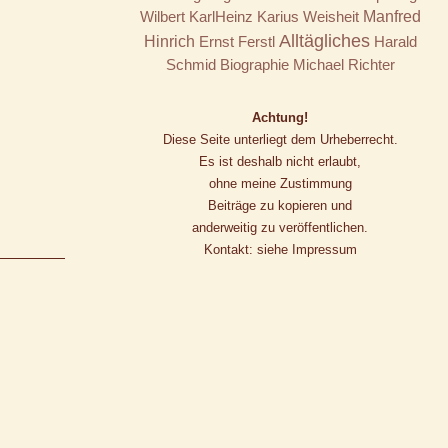
Wilbert
KarlHeinz Karius
Weisheit
Manfred
Alltägliches
Hinrich
Ernst Ferstl
Harald
Schmid
Biographie
Michael Richter
Achtung!
Diese Seite unterliegt dem Urheberrecht.
Es ist deshalb nicht erlaubt,
ohne meine Zustimmung
Beiträge zu kopieren und
anderweitig zu veröffentlichen.
Kontakt: siehe Impressum