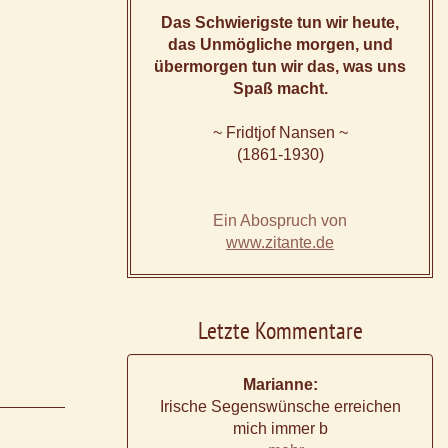
Das Schwierigste tun wir heute,
das Unmögliche morgen, und
übermorgen tun wir das, was uns
Spaß macht.
~ Fridtjof Nansen ~
(1861-1930)
Ein Abospruch von
www.zitante.de
Letzte Kommentare
Marianne:
Irische Segenswünsche erreichen
mich immer b