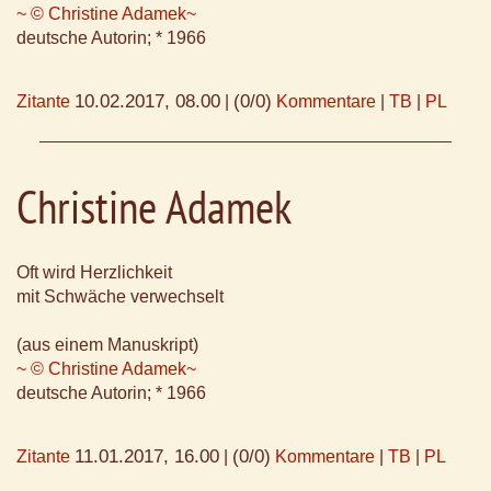
~ © Christine Adamek~
deutsche Autorin; * 1966
10.02.2017, 08.00
(0/0)
Zitante
|
Kommentare
|
TB
|
PL
Christine Adamek
Oft wird Herzlichkeit
mit Schwäche verwechselt
(aus einem Manuskript)
~ © Christine Adamek~
deutsche Autorin; * 1966
11.01.2017, 16.00
(0/0)
Zitante
|
Kommentare
|
TB
|
PL