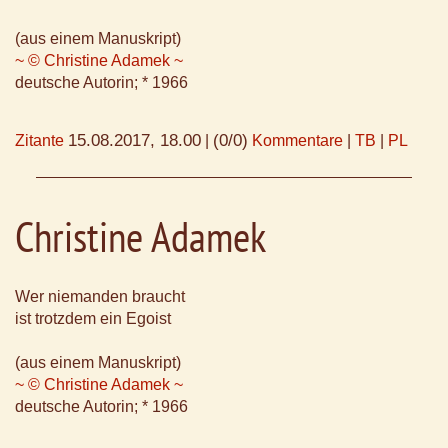
(aus einem Manuskript)
~ © Christine Adamek ~
deutsche Autorin; * 1966
15.08.2017, 18.00
(0/0)
Zitante
|
Kommentare
|
TB
|
PL
Christine Adamek
Wer niemanden braucht
ist trotzdem ein Egoist
(aus einem Manuskript)
~ © Christine Adamek ~
deutsche Autorin; * 1966