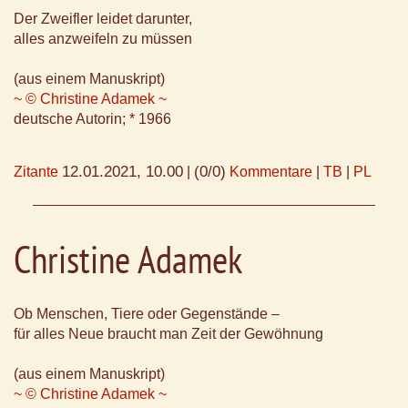
Der Zweifler leidet darunter,
alles anzweifeln zu müssen
(aus einem Manuskript)
~ © Christine Adamek ~
deutsche Autorin; * 1966
12.01.2021, 10.00
(0/0)
Zitante
|
Kommentare
|
TB
|
PL
Christine Adamek
Ob Menschen, Tiere oder Gegenstände –
für alles Neue braucht man Zeit der Gewöhnung
(aus einem Manuskript)
~ © Christine Adamek ~