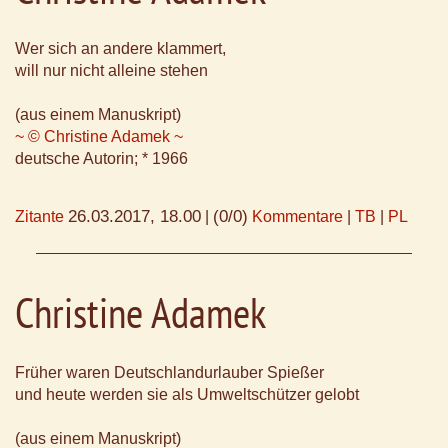
Wer sich an andere klammert,
will nur nicht alleine stehen
(aus einem Manuskript)
~ © Christine Adamek ~
deutsche Autorin; * 1966
26.03.2017, 18.00
(0/0)
Zitante
|
Kommentare
|
TB
|
PL
Christine Adamek
Früher waren Deutschlandurlauber Spießer
und heute werden sie als Umweltschützer gelobt
(aus einem Manuskript)