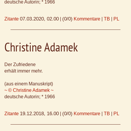
deutsche Autorin; * 1966
07.03.2020, 02.00
(0/0)
Zitante
|
Kommentare
|
TB
|
PL
Christine Adamek
Der Zufriedene
erhält immer mehr.
(aus einem Manuskript)
~ © Christine Adamek ~
deutsche Autorin; * 1966
19.12.2018, 16.00
(0/0)
Zitante
|
Kommentare
|
TB
|
PL