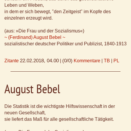
Leben und Weben,
in dem er sich bewegt, "den Zeitgeist" im Kopfe des
einzelnen erzeugt wird.
(aus: »Die Frau und der Sozialismus«)
~ (Ferdinand) August Bebel ~
sozialistischer deutscher Politiker und Publizist, 1840-1913
22.02.2018, 04.00
(0/0)
Zitante
|
Kommentare
|
TB
|
PL
August Bebel
Die Statistik ist die wichtigste Hilfswissenschaft in der
neuen Gesellschaft,
sie liefert das Maß für alle gesellschaftliche Tätigkeit.