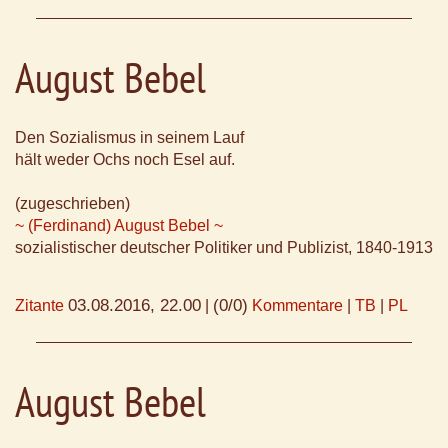
August Bebel
Den Sozialismus in seinem Lauf
hält weder Ochs noch Esel auf.
(zugeschrieben)
~ (Ferdinand) August Bebel ~
sozialistischer deutscher Politiker und Publizist, 1840-1913
03.08.2016, 22.00
(0/0)
Zitante
|
Kommentare
|
TB
|
PL
August Bebel