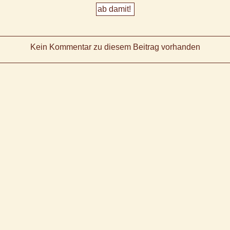
Kein Kommentar zu diesem Beitrag vorhanden