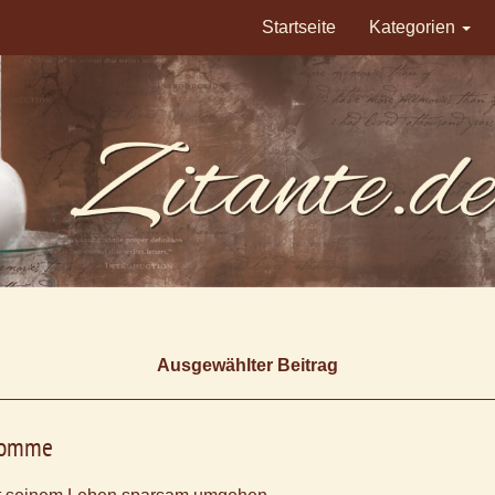
Startseite
Kategorien
Ausgewählter Beitrag
homme