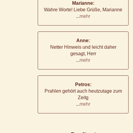
Marianne:
Wahre Worte! Liebe Grüße, Marianne
...
mehr
Anne:
Netter Hinweis und leicht daher
gesagt, Herr
...
mehr
Petros:
Prahlen gehört auch heutzutage zum
Zeitg
...
mehr