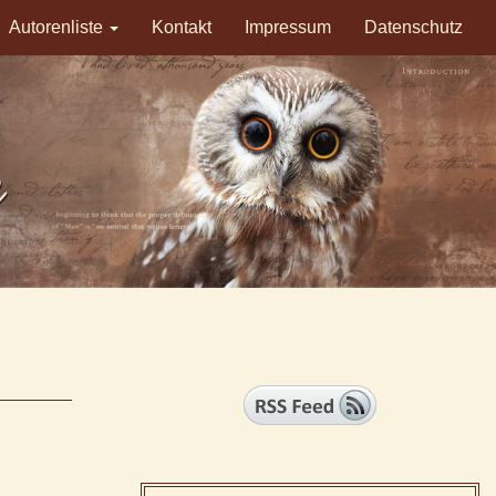
Autorenliste
Kontakt
Impressum
Datenschutz