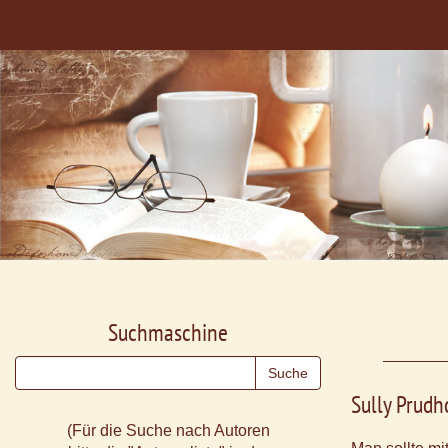
Suchmaschine
Sully Prud
(Für die Suche nach Autoren