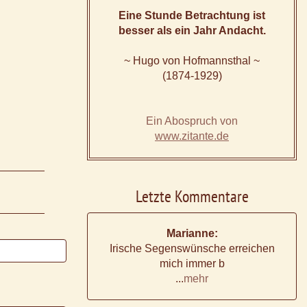
Eine Stunde Betrachtung ist
besser als ein Jahr Andacht.
~ Hugo von Hofmannsthal ~
(1874-1929)
Ein Abospruch von
www.zitante.de
Letzte Kommentare
Marianne:
Irische Segenswünsche erreichen
mich immer b
...
mehr