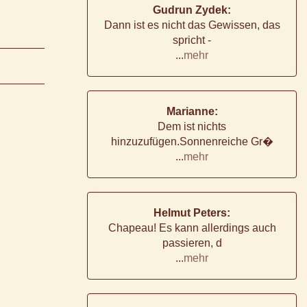
Gudrun Zydek:
Dann ist es nicht das Gewissen, das
spricht -
...
mehr
Marianne:
Dem ist nichts
hinzuzufügen.Sonnenreiche Gr�
...
mehr
Helmut Peters:
Chapeau! Es kann allerdings auch
passieren, d
...
mehr