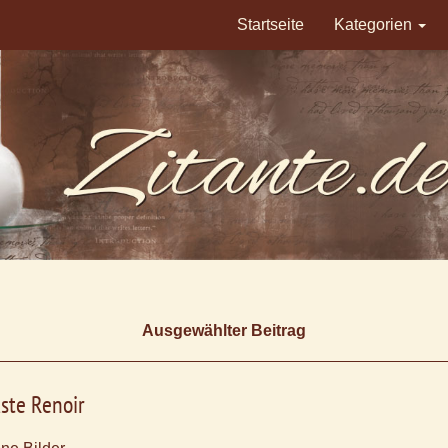
Startseite
Kategorien
Ausgewählter Beitrag
ste Renoir