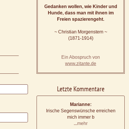
Gedanken wollen, wie Kinder und
Hunde, dass man mit ihnen im
Freien spazierengeht.
~ Christian Morgenstern ~
(1871-1914)
Ein Abospruch von
www.zitante.de
Letzte Kommentare
Marianne:
Irische Segenswünsche erreichen
mich immer b
...
mehr