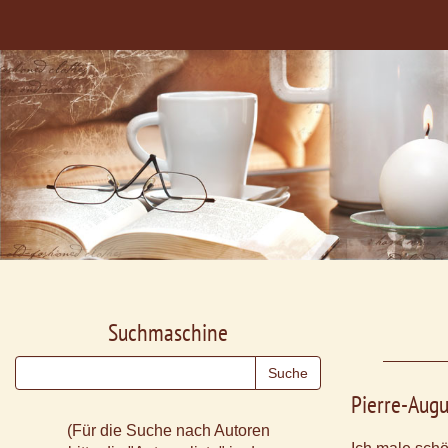
Suchmaschine
Pierre-Augu
(Für die Suche nach Autoren