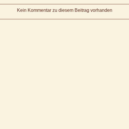
Kein Kommentar zu diesem Beitrag vorhanden