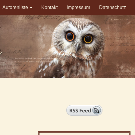
Autorenliste
Kontakt
Impressum
Datenschutz