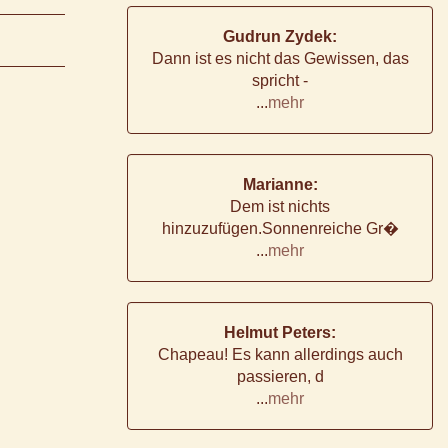
Gudrun Zydek:
Dann ist es nicht das Gewissen, das
spricht -
...
mehr
Marianne:
Dem ist nichts
hinzuzufügen.Sonnenreiche Gr�
...
mehr
Helmut Peters:
Chapeau! Es kann allerdings auch
passieren, d
...
mehr