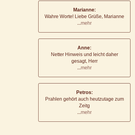
Marianne:
Wahre Worte! Liebe Grüße, Marianne
...
mehr
Anne:
Netter Hinweis und leicht daher
gesagt, Herr
...
mehr
Petros:
Prahlen gehört auch heutzutage zum
Zeitg
...
mehr