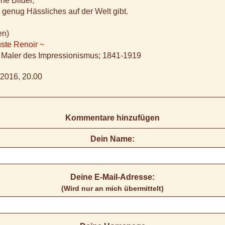
ne Bilder,
 genug Hässliches auf der Welt gibt.
en)
ste Renoir ~
r Maler des Impressionismus; 1841-1919
2016, 20.00
Kommentare hinzufügen
Dein Name:
Deine E-Mail-Adresse:
(Wird nur an mich übermittelt)