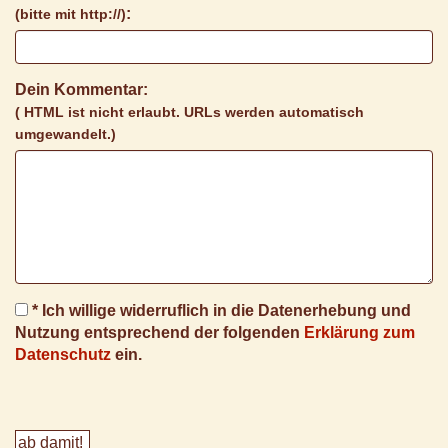
:
(bitte mit http://)
Dein Kommentar:
( HTML ist
nicht
erlaubt. URLs werden automatisch
umgewandelt.)
* Ich willige widerruflich in die Datenerhebung und
Nutzung entsprechend der folgenden
Erklärung zum
Datenschutz
ein.