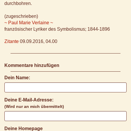
durchbohren.
(zugeschrieben)
~ Paul Marie Verlaine ~
französischer Lyriker des Symbolismus; 1844-1896
Zitante
09.09.2016, 04.00
Kommentare hinzufügen
Dein Name:
Deine E-Mail-Adresse:
(Wird nur an mich übermittelt)
Deine Homepage