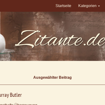
Startseite
Kategorien
Ausgewählter Beitrag
rray Butler