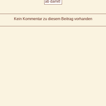
Kein Kommentar zu diesem Beitrag vorhanden