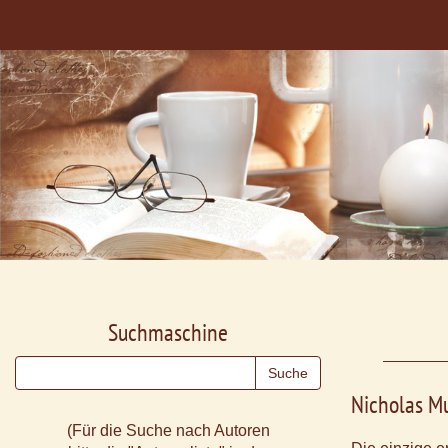
Suchmaschine
Nicholas Mu
(Für die Suche nach Autoren