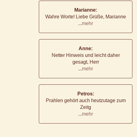
Marianne:
Wahre Worte! Liebe Grüße, Marianne
...
mehr
Anne:
Netter Hinweis und leicht daher
gesagt, Herr
...
mehr
Petros:
Prahlen gehört auch heutzutage zum
Zeitg
...
mehr