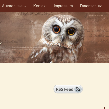
Autorenliste
Kontakt
Impressum
Datenschutz