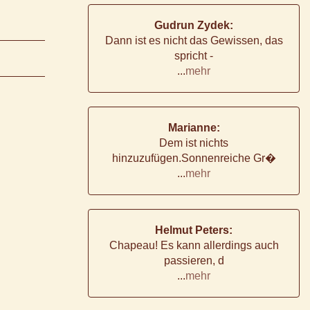
Gudrun Zydek:
Dann ist es nicht das Gewissen, das
spricht -
...
mehr
Marianne:
Dem ist nichts
hinzuzufügen.Sonnenreiche Gr�
...
mehr
Helmut Peters:
Chapeau! Es kann allerdings auch
passieren, d
...
mehr