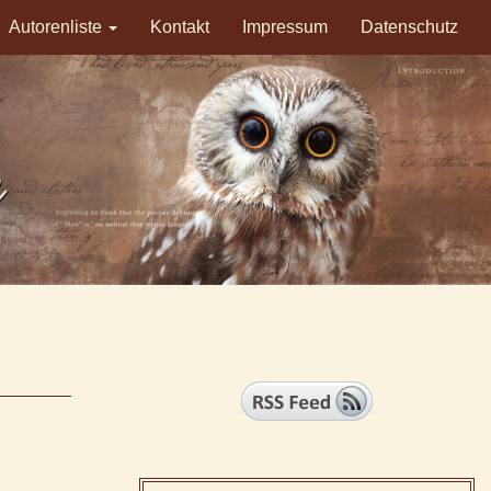
Autorenliste
Kontakt
Impressum
Datenschutz