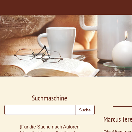
Suchmaschine
Marcus Tere
(Für die Suche nach Autoren