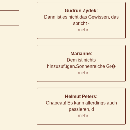
Gudrun Zydek:
Dann ist es nicht das Gewissen, das
spricht -
...
mehr
Marianne:
Dem ist nichts
hinzuzufügen.Sonnenreiche Gr�
...
mehr
Helmut Peters:
Chapeau! Es kann allerdings auch
passieren, d
...
mehr