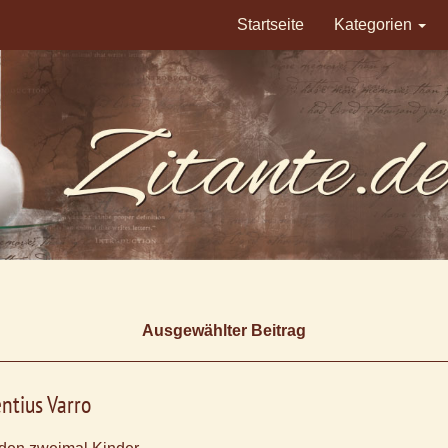
Startseite
Kategorien
Ausgewählter Beitrag
ntius Varro