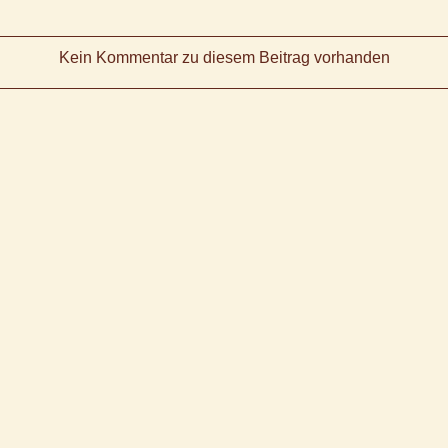
Kein Kommentar zu diesem Beitrag vorhanden