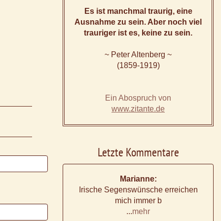
Es ist manchmal traurig, eine
Ausnahme zu sein. Aber noch viel
trauriger ist es, keine zu sein.
~ Peter Altenberg ~
(1859-1919)
Ein Abospruch von
www.zitante.de
Letzte Kommentare
Marianne:
Irische Segenswünsche erreichen
mich immer b
...
mehr