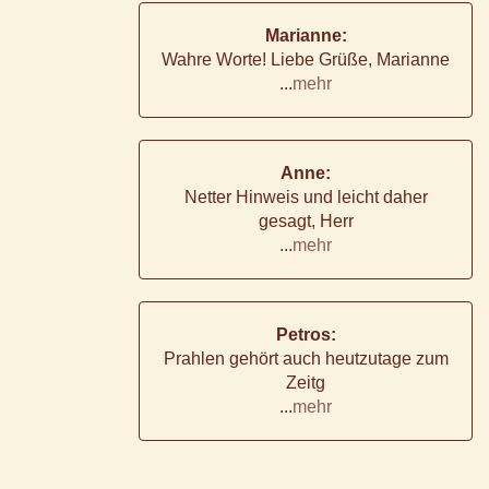
Marianne:
Wahre Worte! Liebe Grüße, Marianne
...
mehr
Anne:
Netter Hinweis und leicht daher
gesagt, Herr
...
mehr
Petros:
Prahlen gehört auch heutzutage zum
Zeitg
...
mehr