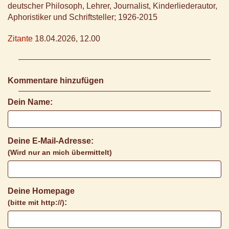
deutscher Philosoph, Lehrer, Journalist, Kinderliederautor,
Aphoristiker und Schriftsteller; 1926-2015
Zitante
18.04.2026, 12.00
Kommentare hinzufügen
Dein Name:
Deine E-Mail-Adresse:
(Wird nur an mich übermittelt)
Deine Homepage
:
(bitte mit http://)