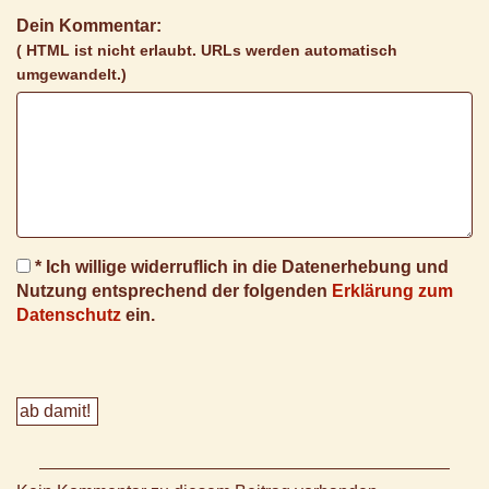
Dein Kommentar:
( HTML ist
nicht
erlaubt. URLs werden automatisch
umgewandelt.)
* Ich willige widerruflich in die Datenerhebung und
Nutzung entsprechend der folgenden
Erklärung zum
Datenschutz
ein.