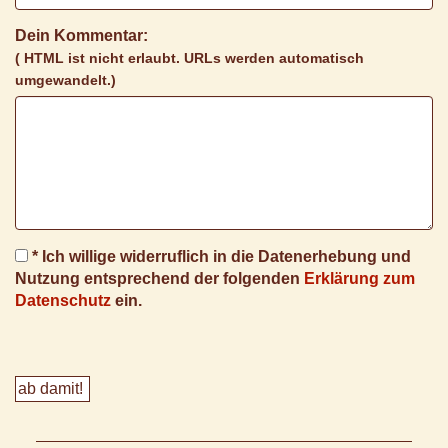
Dein Kommentar:
( HTML ist
nicht
erlaubt. URLs werden automatisch
umgewandelt.)
* Ich willige widerruflich in die Datenerhebung und
Nutzung entsprechend der folgenden
Erklärung zum
Datenschutz
ein.