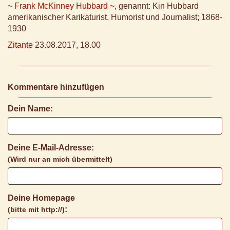
~ Frank McKinney Hubbard ~
, genannt: Kin Hubbard
amerikanischer Karikaturist, Humorist und Journalist; 1868-
1930
Zitante
23.08.2017, 18.00
Kommentare hinzufügen
Dein Name:
Deine E-Mail-Adresse:
(Wird nur an mich übermittelt)
Deine Homepage
:
(bitte mit http://)